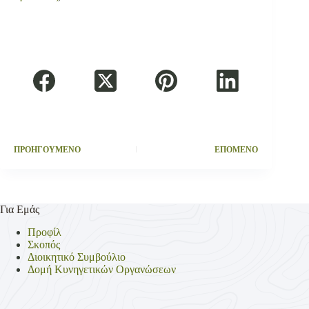
ΠΡΟΗΓΟΥΜΕΝΟ
ΕΠΟΜΕΝΟ
Για Εμάς
Προφίλ
Σκοπός
Διοικητικό Συμβούλιο
Δομή Κυνηγετικών Οργανώσεων