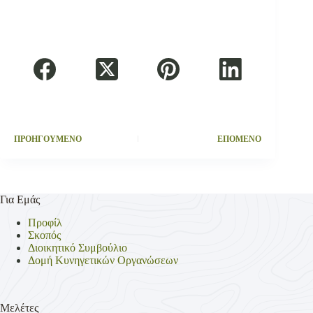
ΠΡΟΗΓΟΥΜΕΝΟ
ΕΠΟΜΕΝΟ
Για Εμάς
Προφίλ
Σκοπός
Διοικητικό Συμβούλιο
Δομή Κυνηγετικών Οργανώσεων
Μελέτες