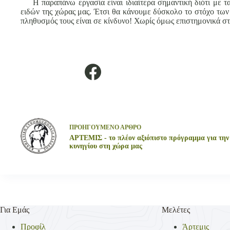
Η παραπάνω εργασία είναι ιδιαίτερα σημαντική διότι με
ειδών της χώρας μας. Έτσι θα κάνουμε δύσκολο το στόχο των
πληθυσμός τους είναι σε κίνδυνο! Χωρίς όμως επιστημονικά σ
ΠΡΟΗΓΟΥΜΕΝΟ
ΑΡΘΡΟ
ΑΡΤΕΜΙΣ - το πλέον αξιόπιστο πρόγραμμα για την 
κυνηγίου στη χώρα μας
Για Εμάς
Μελέτες
Προφίλ
Άρτεμις