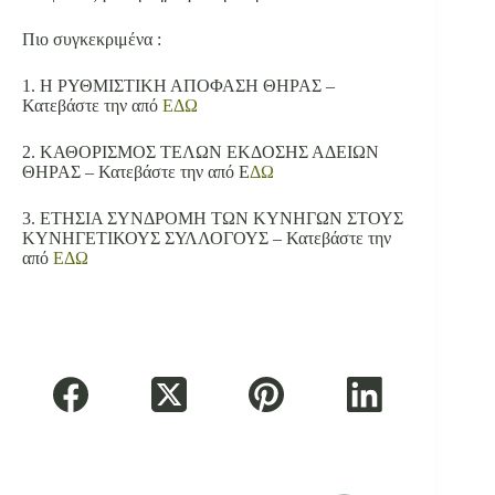
Πιο συγκεκριμένα :
1. Η ΡΥΘΜΙΣΤΙΚΗ ΑΠΟΦΑΣΗ ΘΗΡΑΣ –
Κατεβάστε την από
ΕΔΩ
2. ΚΑΘΟΡΙΣΜΟΣ ΤΕΛΩΝ ΕΚΔΟΣΗΣ ΑΔΕΙΩΝ
ΘΗΡΑΣ – Κατεβάστε την από Ε
ΔΩ
3. ΕΤΗΣΙΑ ΣΥΝΔΡΟΜΗ ΤΩΝ ΚΥΝΗΓΩΝ ΣΤΟΥΣ
ΚΥΝΗΓΕΤΙΚΟΥΣ ΣΥΛΛΟΓΟΥΣ – Κατεβάστε την
από
ΕΔΩ