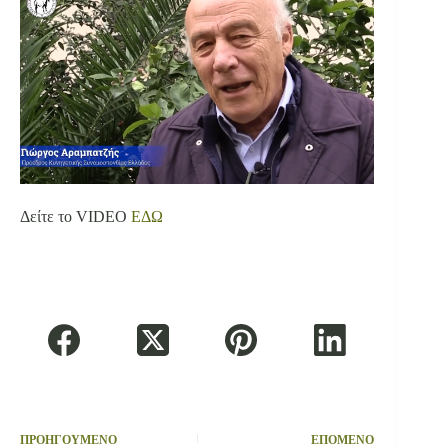
Δείτε το VIDEO
ΕΔΩ
ΠΡΟΗΓΟΥΜΕΝΟ
ΕΠΟΜΕΝΟ