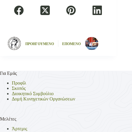
ΠΡΟΗΓΟΥΜΕΝΟ
ΕΠΟΜΕΝΟ
Για Εμάς
Προφίλ
Σκοπός
Διοικητικό Συμβούλιο
Δομή Κυνηγετικών Οργανώσεων
Μελέτες
Άρτεμις