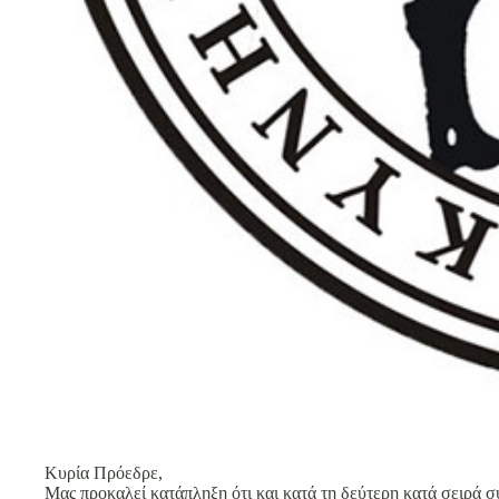
Κυρία Πρόεδρε,
Μας προκαλεί κατάπληξη ότι και κατά τη δεύτερη κατά σειρά σ