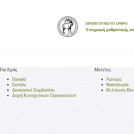
ΠΡΟΗΓΟΥΜΕΝΟ
ΑΡΘΡΟ
Υπογραφή ρυθμιστικής απ
Για Εμάς
Μελέτες
Προφίλ
Άρτεμις
Σκοπός
Φαινολογία
Διοικητικό Συμβούλιο
Βελτίωση Βιο
Δομή Κυνηγετικών Οργανώσεων