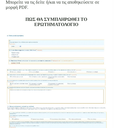
Μπορείτε να τις δείτε ή/και να τις αποθηκεύσετε σε
μορφή PDF.
ΠΩΣ ΘΑ ΣΥΜΠΛΗΡΩΘΕΙ ΤΟ
ΕΡΩΤΗΜΑΤΟΛΟΓΙΟ