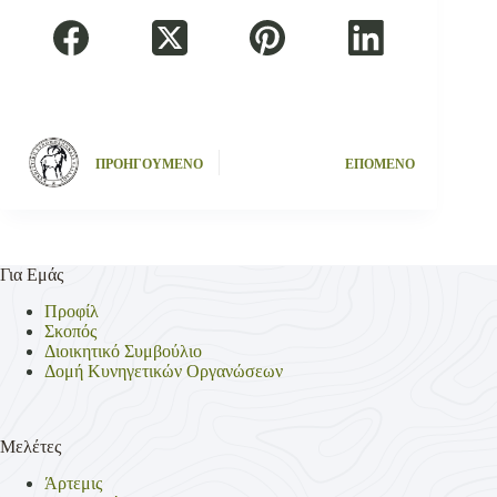
ΠΡΟΗΓΟΥΜΕΝΟ
ΕΠΟΜΕΝΟ
Για Εμάς
Προφίλ
Σκοπός
Διοικητικό Συμβούλιο
Δομή Κυνηγετικών Οργανώσεων
Μελέτες
Άρτεμις