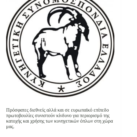
Πρόσφατες διεθνείς αλλά και σε ευρωπαϊκό επίπεδο
πρωτοβουλίες συνιστούν κίνδυνο για περιορισμό της
κατοχής και χρήσης των κυνηγετικών όπλων στη χώρα
μας.