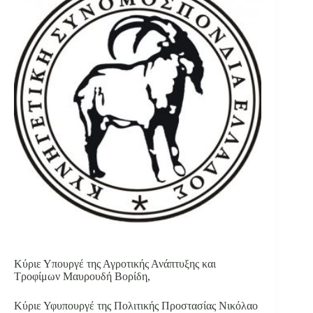
Κύριε Υπουργέ της Αγροτικής Ανάπτυξης και
Τροφίμων Μαυρουδή Βορίδη,
Κύριε Υφυπουργέ της Πολιτικής Προστασίας Νικόλαο