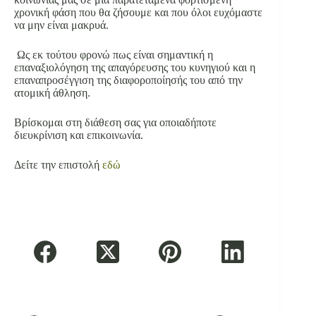
χρονική φάση που θα ζήσουμε και που όλοι ευχόμαστε
να μην είναι μακρυά.
Ως εκ τούτου φρονώ πως είναι σημαντική η
επαναξιολόγηση της απαγόρευσης του κυνηγιού και η
επαναπροσέγγιση της διαφοροποίησής του από την
ατομική άθληση.
Βρίσκομαι στη διάθεση σας για οποιαδήποτε
διευκρίνιση και επικοινωνία.
Δείτε την επιστολή
εδώ