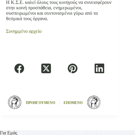
Η Κ.Σ.Ε. καλεί όλους τους κυνηγούς να συνεισφέρουν
στην κοινή προσπάθεια, ενημερωμένοι,
συσπειρωμένοι και συντονισμένοι γύρω από τα
θεσμικά τους όργανα.
Συνημμένο αρχείο
ΠΡΟΗΓΟΥΜΕΝΟ
ΕΠΟΜΕΝΟ
Για Εμάς