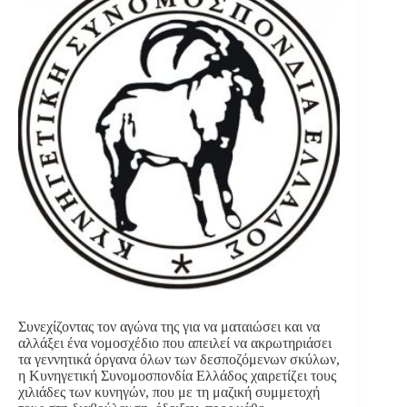
Συνεχίζοντας τον αγώνα της για να ματαιώσει και να
αλλάξει ένα νομοσχέδιο που απειλεί να ακρωτηριάσει
τα γεννητικά όργανα όλων των δεσποζόμενων σκύλων,
η Κυνηγετική Συνομοσπονδία Ελλάδος χαιρετίζει τους
χιλιάδες των κυνηγών, που με τη μαζική συμμετοχή