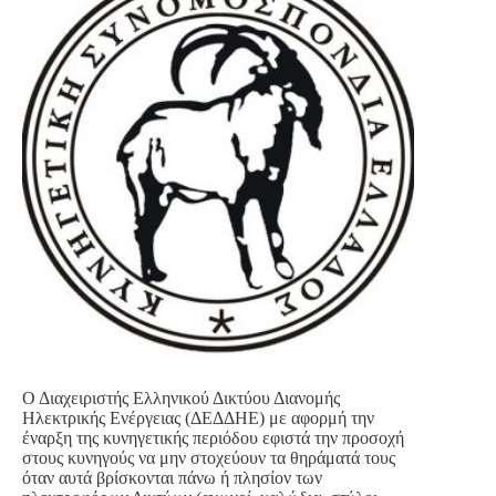
Ο Διαχειριστής Ελληνικού Δικτύου Διανομής
Ηλεκτρικής Ενέργειας (ΔΕΔΔΗΕ) με αφορμή την
έναρξη της κυνηγετικής περιόδου εφιστά την προσοχή
στους κυνηγούς να μην στοχεύουν τα θηράματά τους
όταν αυτά βρίσκονται πάνω ή πλησίον των