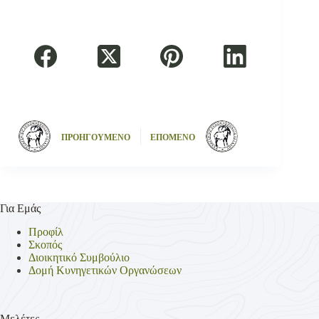
ΠΡΟΗΓΟΥΜΕΝΟ
ΕΠΟΜΕΝΟ
Για Εμάς
Προφίλ
Σκοπός
Διοικητικό Συμβούλιο
Δομή Κυνηγετικών Οργανώσεων
Μελέτες