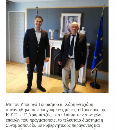
Με τον Υπουργό Τουρισμού κ. Χάρη Θεοχάρη
συναντήθηκε τις προηγούμενες μέρες ο Πρόεδρος της
Κ.Σ.Ε. κ. Γ. Αραμπατζής, στα πλαίσια των συνεχών
επαφών που πραγματοποιεί το τελευταίο διάστημα η
Συνομοσπονδία, με κυβερνητικούς παράγοντες και