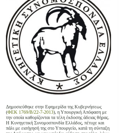
Δημοσιεύθηκε στην Εφημερίδα της Κυβερνήσεως
(
ΦΕΚ 1769/Β/22-7-2013
), η Υπουργική Απόφαση με
την οποία καθορίζονται τα τέλη έκδοσης άδειας θήρας.
Η Κυνηγετική Συνομοσπονδία Ελλάδος, πέτυχε και
πάλι με εισήγησή της στο Υπουργείο, κατά τη σύνταξη