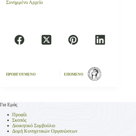
Συνημμένο Αρχείο
ΠΡΟΗΓΟΥΜΕΝΟ
ΕΠΟΜΕΝΟ
Για Εμάς
Προφίλ
Σκοπός
Διοικητικό Συμβούλιο
Δομή Κυνηγετικών Οργανώσεων