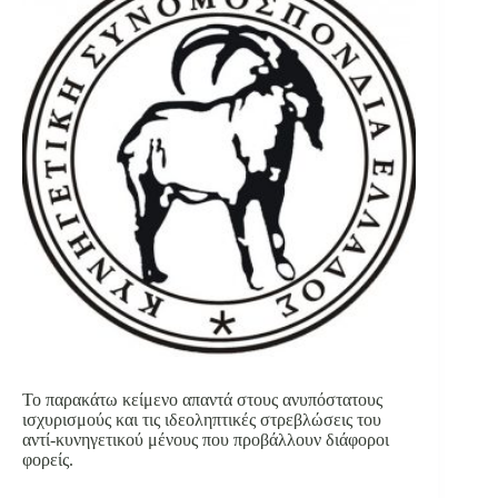
Το παρακάτω κείμενο απαντά στους ανυπόστατους
ισχυρισμούς και τις ιδεοληπτικές στρεβλώσεις του
αντί-κυνηγετικού μένους που προβάλλουν διάφοροι
φορείς.