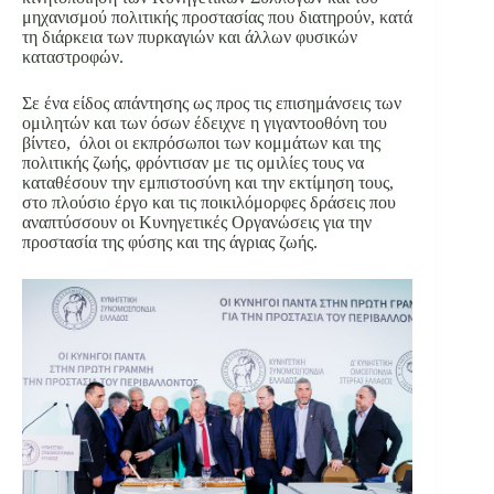
μηχανισμού πολιτικής προστασίας που διατηρούν, κατά
τη διάρκεια των πυρκαγιών και άλλων φυσικών
καταστροφών.
Σε ένα είδος απάντησης ως προς τις επισημάνσεις των
ομιλητών και των όσων έδειχνε η γιγαντοοθόνη του
βίντεο, όλοι οι εκπρόσωποι των κομμάτων και της
πολιτικής ζωής, φρόντισαν με τις ομιλίες τους να
καταθέσουν την εμπιστοσύνη και την εκτίμηση τους,
στο πλούσιο έργο και τις ποικιλόμορφες δράσεις που
αναπτύσσουν οι Κυνηγετικές Οργανώσεις για την
προστασία της φύσης και της άγριας ζωής.