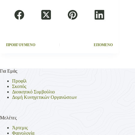
ΠΡΟΗΓΟΥΜΕΝΟ
ΕΠΟΜΕΝΟ
Για Εμάς
Προφίλ
Σκοπός
Διοικητικό Συμβούλιο
Δομή Κυνηγετικών Οργανώσεων
Μελέτες
Άρτεμις
Φαινολογία