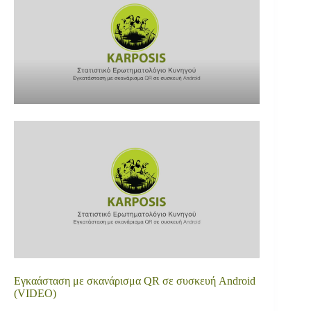
Εγκαάσταση με σκανάρισμα QR σε συσκευή Android
(VIDEO)