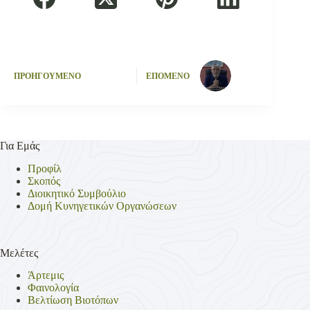
ΠΡΟΗΓΟΥΜΕΝΟ
ΕΠΟΜΕΝΟ
Για Εμάς
Προφίλ
Σκοπός
Διοικητικό Συμβούλιο
Δομή Κυνηγετικών Οργανώσεων
Μελέτες
Άρτεμις
Φαινολογία
Βελτίωση Βιοτόπων