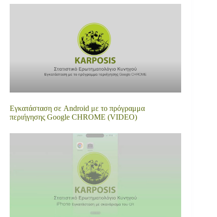
Εγκατάσταση σε Android με το πρόγραμμα
περιήγησης Google CHROME (VIDEO)