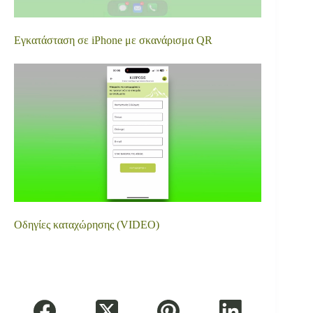
Εγκατάσταση σε iPhone με σκανάρισμα QR
Οδηγίες καταχώρησης (VIDEO)