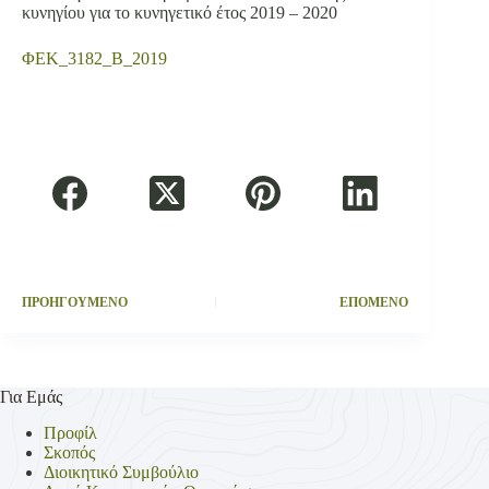
κυνηγίου για το κυνηγετικό έτος 2019 – 2020
ΦΕΚ_3182_Β_2019
ΠΡΟΗΓΟΥΜΕΝΟ
ΕΠΟΜΕΝΟ
Για Εμάς
Προφίλ
Σκοπός
Διοικητικό Συμβούλιο