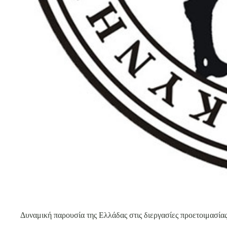
Δυναμική παρουσία της Ελλάδας στις διεργασίες προετοιμασίας