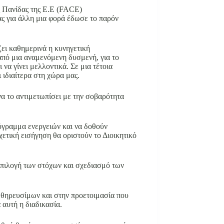
ς Πανίδας της Ε.Ε (FACE)
ς για άλλη μια φορά έδωσε το παρόν
ει καθημερινά η κυνηγετική
από μια αναμενόμενη δυσμενή, για το
α γίνει μελλοντικά. Σε μια τέτοια
 ιδιαίτερα στη χώρα μας.
να το αντιμετωπίσει με την σοβαρότητα
ρόγραμμα ενεργειών και να δοθούν
ετική εισήγηση θα οριστούν το Διοικητικό
επιλογή των στόχων και σχεδιασμό των
 θηρευσίμων και στην προετοιμασία που
 αυτή η διαδικασία.