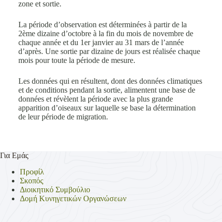
zone et sortie.
La période d’observation est déterminées à partir de la
2ème dizaine d’octobre à la fin du mois de novembre de
chaque année et du 1er janvier au 31 mars de l’année
d’après. Une sortie par dizaine de jours est réalisée chaque
mois pour toute la période de mesure.
Les données qui en résultent, dont des données climatiques
et de conditions pendant la sortie, alimentent une base de
données et révèlent la période avec la plus grande
apparition d’oiseaux sur laquelle se base la détermination
de leur période de migration.
Για Εμάς
Προφίλ
Σκοπός
Διοικητικό Συμβούλιο
Δομή Κυνηγετικών Οργανώσεων