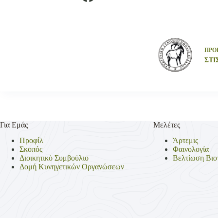
ΠΡΟ
ΣΤΙ
Για Εμάς
Μελέτες
Προφίλ
Άρτεμις
Σκοπός
Φαινολογία
Διοικητικό Συμβούλιο
Βελτίωση Βιο
Δομή Κυνηγετικών Οργανώσεων