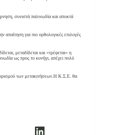
ρνηση, συνιστά παλινωδία και αποκτά
ην απαίτηση για πιο ορθολογικές επιλογές
ίδεται, μεταδίδεται και «τρέφεται» η
ινωδία ως προς το κυνήγι, απέχει πολύ
εριορισμού των μετακινήσεων.Η Κ.Σ.Ε. θα