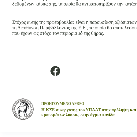
δεδομένων κάρπωσης, τα οποία θα αντικατοπτρίζουν την κα
Στόχος αυτής της πρωτοβουλίας είναι η παρουσίαση αξιόπιστ
τη Διεύθυνση Περιβάλλοντος της Ε.Ε., τα οποία θα αποτελέσο
που έχουν ως στόχο τον περιορισμό της θήρας.
ΠΡΟΗΓΟΥΜΕΝΟ
ΑΡΘΡΟ
Η ΚΣΕ συνεργάτης του ΥΠΑΑΤ στην πρόληψη και 
κρουσμάτων λύσσας στην άγρια πανίδα