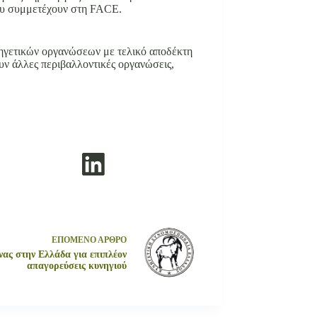
ου συμμετέχουν στη FACE.
νηγετικών οργανώσεων με τελικό αποδέκτη
υν άλλες περιβαλλοντικές οργανώσεις,
ΕΠΟΜΕΝΟ
ΑΡΘΡΟ
ας στην Ελλάδα για επιπλέον
απαγορεύσεις κυνηγιού