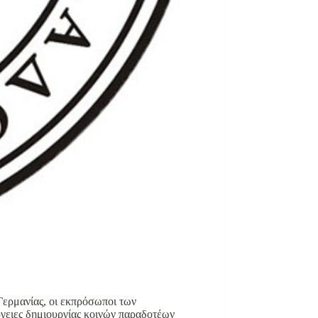
Γερμανίας, οι εκπρόσωποι των
γειες δημιουργίας κοινών παραδοτέων