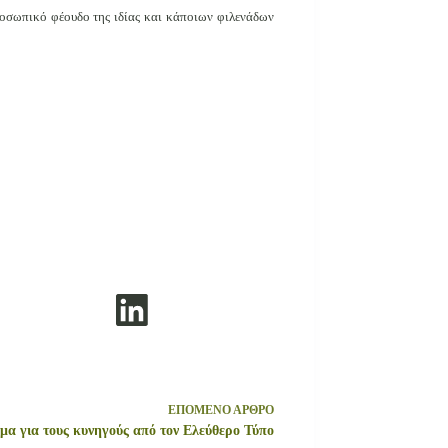
προσωπικό φέουδο της ιδίας και κάποιων φιλενάδων
ΕΠΟΜΕΝΟ
ΑΡΘΡΟ
μα για τους κυνηγούς από τον Ελεύθερο Τύπο