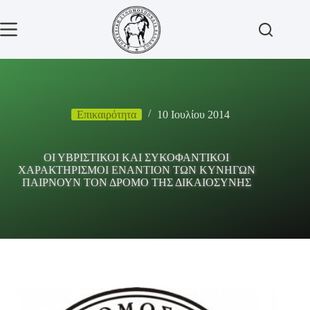
Μετάβαση
στο
περιεχόμενο
Επικαιρότητα
10 Ιουλίου 2014
ΟΙ ΥΒΡΙΣΤΙΚΟΙ ΚΑΙ ΣΥΚΟΦΑΝΤΙΚΟΙ
ΧΑΡΑΚΤΗΡΙΣΜΟΙ ΕΝΑΝΤΙΟΝ ΤΩΝ ΚΥΝΗΓΩΝ
ΠΑΙΡΝΟΥΝ ΤΟΝ ΔΡΟΜΟ ΤΗΣ ΔΙΚΑΙΟΣΥΝΗΣ