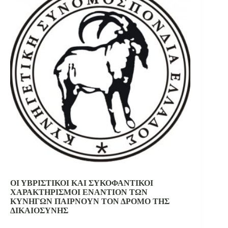
ΟΙ ΥΒΡΙΣΤΙΚΟΙ ΚΑΙ ΣΥΚΟΦΑΝΤΙΚΟΙ
ΧΑΡΑΚΤΗΡΙΣΜΟΙ ΕΝΑΝΤΙΟΝ ΤΩΝ
ΚΥΝΗΓΩΝ ΠΑΙΡΝΟΥΝ ΤΟΝ ΔΡΟΜΟ ΤΗΣ
ΔΙΚΑΙΟΣΥΝΗΣ