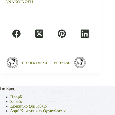
ΑΝΑΚΟΙΝΩΣΗ
ΠΡΟΗΓΟΥΜΕΝΟ
ΕΠΟΜΕΝΟ
Για Εμάς
Προφίλ
Σκοπός
Διοικητικό Συμβούλιο
Δομή Κυνηγετικών Οργανώσεων