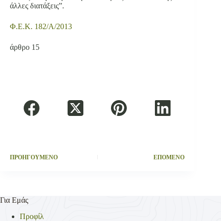
άλλες διατάξεις”.
Φ.Ε.Κ. 182/Α/2013
άρθρο 15
ΠΡΟΗΓΟΥΜΕΝΟ
ΕΠΟΜΕΝΟ
Για Εμάς
Προφίλ