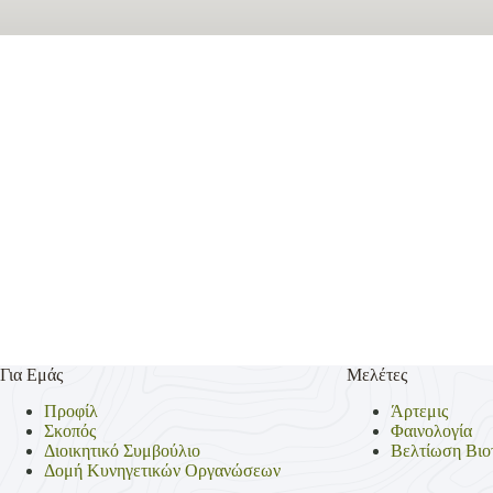
Για Εμάς
Μελέτες
Προφίλ
Άρτεμις
Σκοπός
Φαινολογία
Διοικητικό Συμβούλιο
Βελτίωση Βιο
Δομή Κυνηγετικών Οργανώσεων