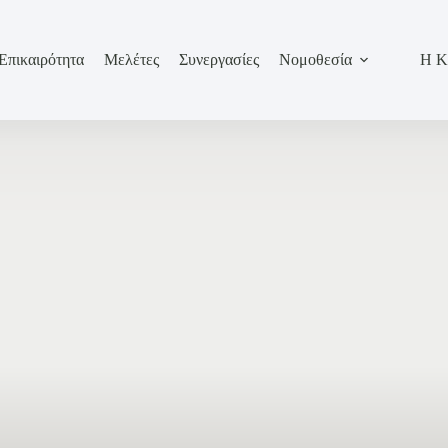
Επικαιρότητα
Μελέτες
Συνεργασίες
Νομοθεσία
Η Κ