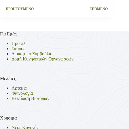
ΠΡΟΗΓΟΥΜΕΝΟ
ΕΠΟΜΕΝΟ
Για Εμάς
Προφίλ
Σκοπός
Διοικητικό Συμβούλιο
Δομή Κυνηγετικών Οργανώσεων
Μελέτες
Άρτεμις
Φαινολογία
Βελτίωση Βιοτόπων
Χρήσιμα
Νέος Κυνηγός