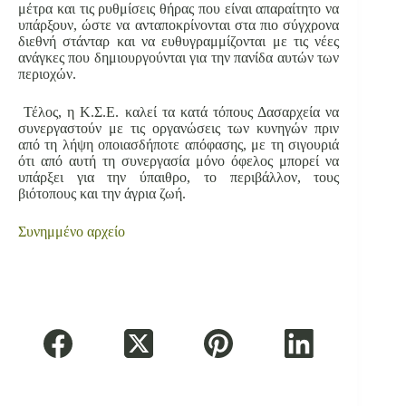
μέτρα και τις ρυθμίσεις θήρας που είναι απαραίτητο να
υπάρξουν, ώστε να ανταποκρίνονται στα πιο σύγχρονα
διεθνή στάνταρ και να ευθυγραμμίζονται με τις νέες
ανάγκες που δημιουργούνται για την πανίδα αυτών των
περιοχών.
Τέλος, η Κ.Σ.Ε. καλεί τα κατά τόπους Δασαρχεία να
συνεργαστούν με τις οργανώσεις των κυνηγών πριν
από τη λήψη οποιασδήποτε απόφασης, με τη σιγουριά
ότι από αυτή τη συνεργασία μόνο όφελος μπορεί να
υπάρξει για την ύπαιθρο, το περιβάλλον, τους
βιότοπους και την άγρια ζωή.
Συνημμένο αρχείο