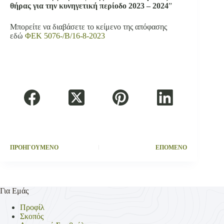
θήρας για την κυνηγετική περίοδο 2023 – 2024
”
Μπορείτε να διαβάσετε το κείμενο της απόφασης
εδώ
ΦΕΚ 5076-/Β/16-8-2023
ΠΡΟΗΓΟΥΜΕΝΟ
ΕΠΟΜΕΝΟ
Για Εμάς
Προφίλ
Σκοπός