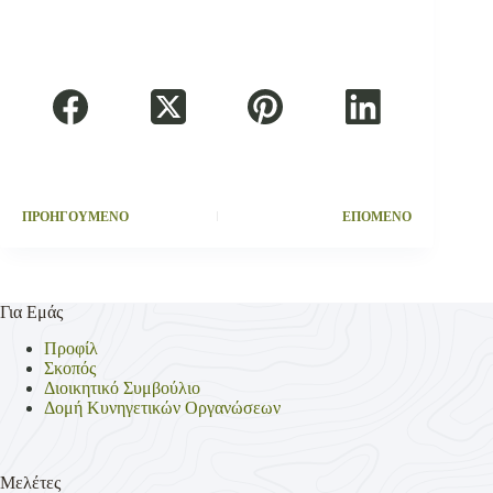
ΠΡΟΗΓΟΥΜΕΝΟ
ΕΠΟΜΕΝΟ
Για Εμάς
Προφίλ
Σκοπός
Διοικητικό Συμβούλιο
Δομή Κυνηγετικών Οργανώσεων
Μελέτες