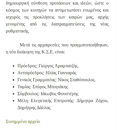
δημιουργική σύνθεση προτάσεων και ιδεών, ώστε ο
κόσμος των κυνηγών να αντιμετωπίσει ενωμένος και
ισχυρός τις προκλήσεις των καιρών μας, αρχής
γενομένης από τις διαπραγματεύσεις της νέας
ρυθμιστικής.
Μετά τις αρχαιρεσίες που πραγματοποιήθηκαν,
η νέα διοίκηση της Κ.Σ.Ε. είναι:
Πρόεδρος: Γιώργος Αραμπατζής.
Αντιπρόεδρος: Ηλίας Γιανναράς
Γενικός Γραμματέας: Νίκος Σταθόπουλος.
Ταμίας: Σπύρος Μπογιάκης
Σύμβουλος: Ιάκωβος Φουστέρης
Μέλη Ελεγκτικής Επιτροπής: Δήμητρα Ζάχου,
Δημήτρης Δάλλας
Συνημμένο αρχείο