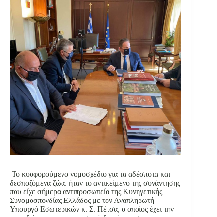
Το κυοφορούμενο νομοσχέδιο για τα αδέσποτα και
δεσποζόμενα ζώα, ήταν το αντικείμενο της συνάντησης
που είχε σήμερα αντιπροσωπεία της Κυνηγετικής
Συνομοσπονδίας Ελλάδος με τον Αναπληρωτή
Υπουργό Εσωτερικών κ. Σ. Πέτσα, ο οποίος έχει την