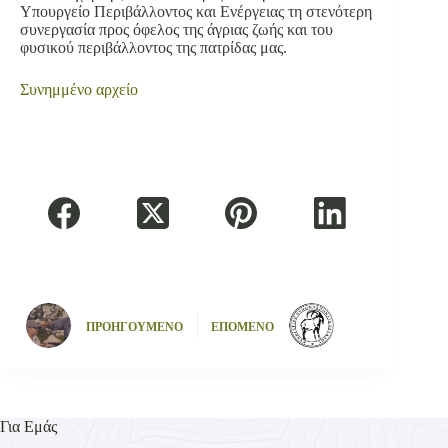
Υπουργείο Περιβάλλοντος και Ενέργειας τη στενότερη
συνεργασία προς όφελος της άγριας ζωής και του
φυσικού περιβάλλοντος της πατρίδας μας.
Συνημμένο αρχείο
ΠΡΟΗΓΟΥΜΕΝΟ
ΕΠΟΜΕΝΟ
Για Εμάς