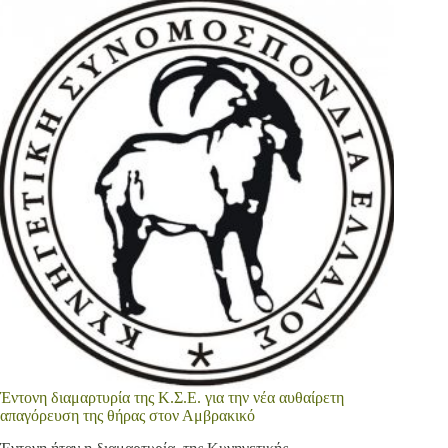
Έντονη διαμαρτυρία της Κ.Σ.Ε. για την νέα αυθαίρετη
απαγόρευση της θήρας στον Αμβρακικό