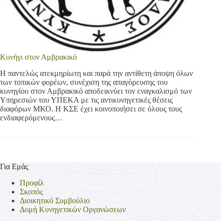
Κυνήγι στον Αμβρακικό
Η παντελώς ατεκμηρίωτη και παρά την αντίθετη άποψη όλων
των τοπικών φορέων, συνέχιση της απαγόρευσης του
κυνηγίου στον Αμβρακικό αποδεικνύει τον εναγκαλισμό των
Υπηρεσιών του ΥΠΕΚΑ με τις αντικυνηγετικές θέσεις
διαφόρων ΜΚΟ. Η ΚΣΕ έχει κοινοποιήσει σε όλους τους
ενδιαφερόμενους…
Για Εμάς
Προφίλ
Σκοπός
Διοικητικό Συμβούλιο
Δομή Κυνηγετικών Οργανώσεων