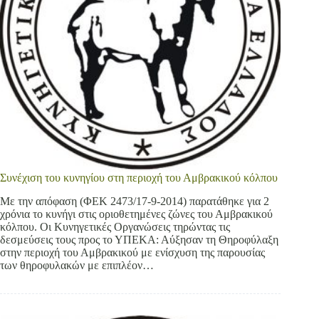
Συνέχιση του κυνηγίου στη περιοχή του Αμβρακικού κόλπου
Με την απόφαση (ΦΕΚ 2473/17-9-2014) παρατάθηκε για 2
χρόνια το κυνήγι στις οριοθετημένες ζώνες του Αμβρακικού
κόλπου. Οι Κυνηγετικές Οργανώσεις τηρώντας τις
δεσμεύσεις τους προς το ΥΠΕΚΑ: Αύξησαν τη Θηροφύλαξη
στην περιοχή του Αμβρακικού με ενίσχυση της παρουσίας
των θηροφυλακών με επιπλέον…