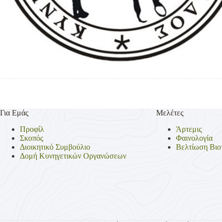
Για Εμάς
Μελέτες
Προφίλ
Άρτεμις
Σκοπός
Φαινολογία
Διοικητικό Συμβούλιο
Βελτίωση Βιο
Δομή Κυνηγετικών Οργανώσεων