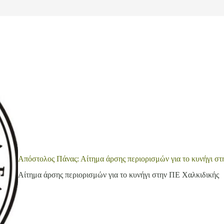
Απόστολος Πάνας: Αίτημα άρσης περιορισμών για το κυνήγι σ
Αίτημα άρσης περιορισμών για το κυνήγι στην ΠΕ Χαλκιδικής