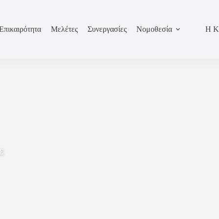
Επικαιρότητα
Μελέτες
Συνεργασίες
Νομοθεσία
Η Κ
Σ