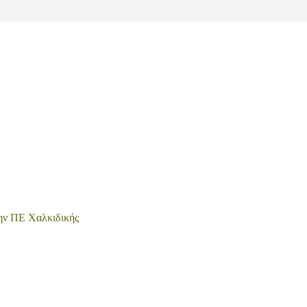
την ΠΕ Χαλκιδικής