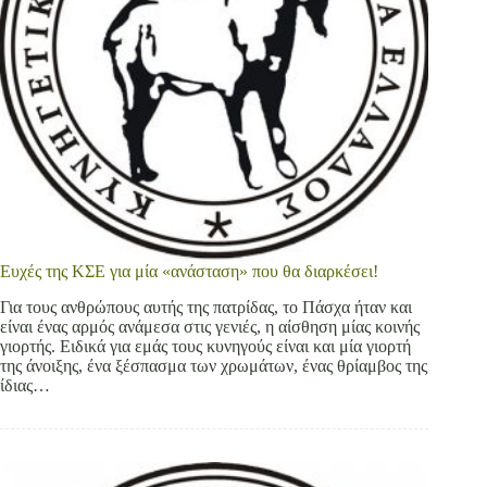
Ευχές της ΚΣΕ για μία «ανάσταση» που θα διαρκέσει!
Για τους ανθρώπους αυτής της πατρίδας, το Πάσχα ήταν και
είναι ένας αρμός ανάμεσα στις γενιές, η αίσθηση μίας κοινής
γιορτής. Ειδικά για εμάς τους κυνηγούς είναι και μία γιορτή
της άνοιξης, ένα ξέσπασμα των χρωμάτων, ένας θρίαμβος της
ίδιας…