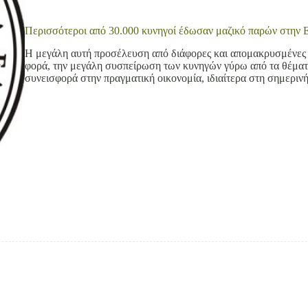
Περισσότεροι από 30.000 κυνηγοί έδωσαν μαζικό παρών στην Ε
Η μεγάλη αυτή προσέλευση από διάφορες και απομακρυσμένες πε
φορά, την μεγάλη συσπείρωση των κυνηγών γύρω από τα θέματα
συνεισφορά στην πραγματική οικονομία, ιδιαίτερα στη σημερι