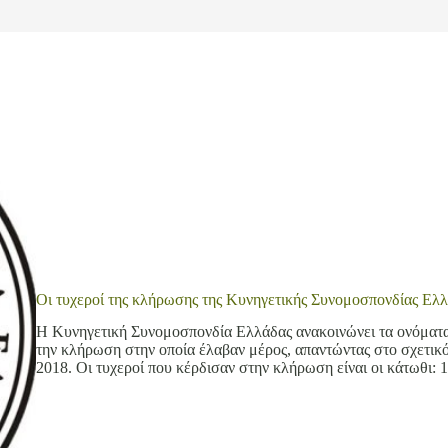
Οι τυχεροί της κλήρωσης της Κυνηγετικής Συνομοσπονδίας Ελ
Η Κυνηγετική Συνομοσπονδία Ελλάδας ανακοινώνει τα ονόματα
την κλήρωση στην οποία έλαβαν μέρος, απαντώντας στο σχετικ
2018. Οι τυχεροί που κέρδισαν στην κλήρωση είναι οι κάτωθ