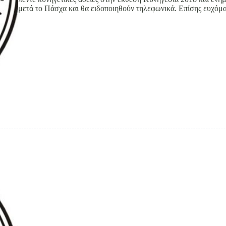
μετά το Πάσχα και θα ειδοποιηθούν τηλεφωνικά. Επίσης ευχ