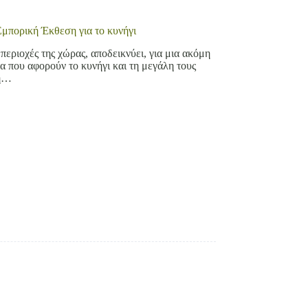
μπορική Έκθεση για το κυνήγι
ριοχές της χώρας, αποδεικνύει, για μια ακόμη
 που αφορούν το κυνήγι και τη μεγάλη τους
νή…