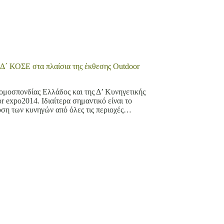
 Δ΄ ΚΟΣΕ στα πλαίσια της έκθεσης Outdoor
μοσπονδίας Ελλάδος και της Δ’ Κυνηγετικής
 expo2014. Ιδιαίτερα σημαντικό είναι το
υση των κυνηγών από όλες τις περιοχές…