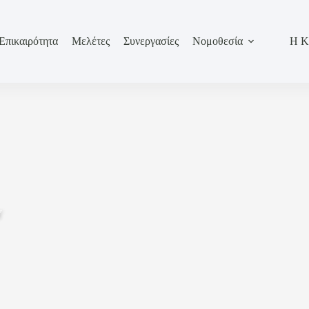
Επικαιρότητα
Μελέτες
Συνεργασίες
Νομοθεσία
Η Κ
Υ