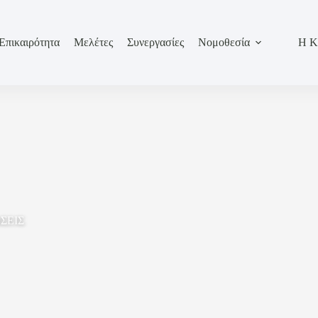
Επικαιρότητα
Μελέτες
Συνεργασίες
Νομοθεσία
Η Κ
ΣΕΙΣ