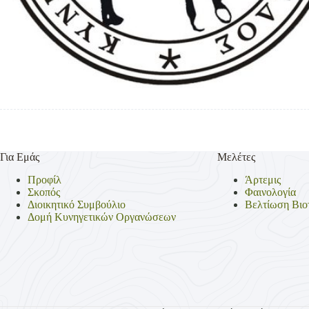
Για Εμάς
Μελέτες
Προφίλ
Άρτεμις
Σκοπός
Φαινολογία
Διοικητικό Συμβούλιο
Βελτίωση Βιο
Δομή Κυνηγετικών Οργανώσεων