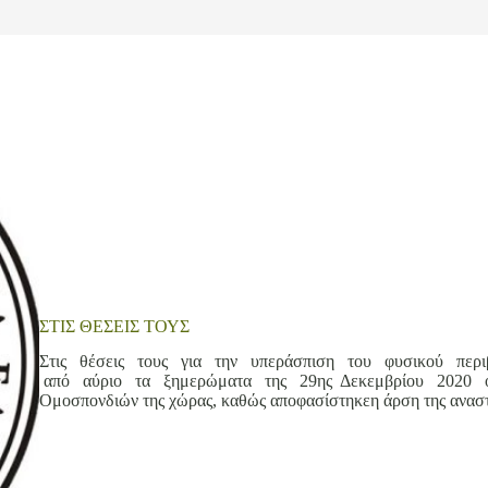
ΣΤΙΣ ΘΕΣΕΙΣ ΤΟΥΣ
Στις θέσεις τους για την υπεράσπιση του φυσικού περι
από αύριο τα ξημερώματα της 29ης Δεκεμβρίου 2020 οι
Ομοσπονδιών της χώρας, καθώς αποφασίστηκεη άρση της αναστο