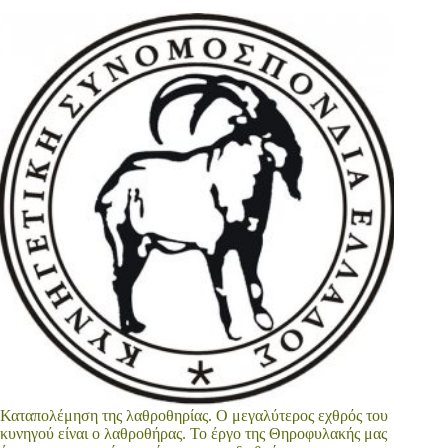
Καταπολέμηση της λαθροθηρίας. Ο μεγαλύτερος εχθρός του
κυνηγού είναι ο λαθροθήρας. Το έργο της Θηροφυλακής μας