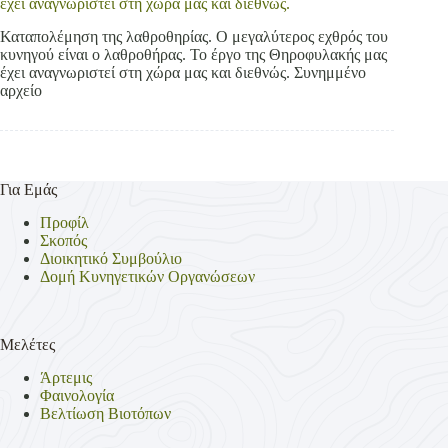
έχει αναγνωριστεί στη χώρα μας και διεθνώς.
Καταπολέμηση της λαθροθηρίας. Ο μεγαλύτερος εχθρός του
κυνηγού είναι ο λαθροθήρας. Το έργο της Θηροφυλακής μας
έχει αναγνωριστεί στη χώρα μας και διεθνώς. Συνημμένο
αρχείο
Για Εμάς
Προφίλ
Σκοπός
Διοικητικό Συμβούλιο
Δομή Κυνηγετικών Οργανώσεων
Μελέτες
Άρτεμις
Φαινολογία
Βελτίωση Βιοτόπων