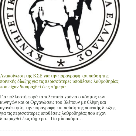
Ανακοίνωση της ΚΣΕ για την παραγραφή και παύση της
ποινικής δίωξης για τις περισσότερες υποθέσεις λαθροθηρίας
που είχαν διαπραχθεί έως σήμερα
Για πολλοστή φορά τα τελευταία χρόνια ο κόσμος των
κυνηγών και οι Οργανώσεις του βλέπουν με θλίψη και
αγανάκτηση, την παραγραφή και παύση της ποινικής δίωξης
για τις περισσότερες υποθέσεις λαθροθηρίας που είχαν
διαπραχθεί έως σήμερα. Για μία ακόμα…