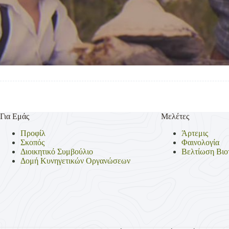
Για Εμάς
Μελέτες
Προφίλ
Άρτεμις
Σκοπός
Φαινολογία
Διοικητικό Συμβούλιο
Βελτίωση Βιο
Δομή Κυνηγετικών Οργανώσεων