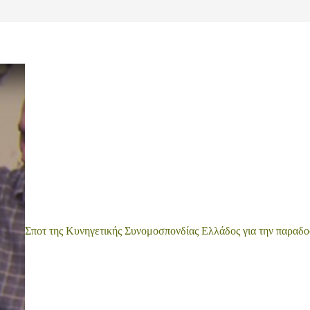
Σποτ της Κυνηγετικής Συνομοσπονδίας Ελλάδος για την παραδο