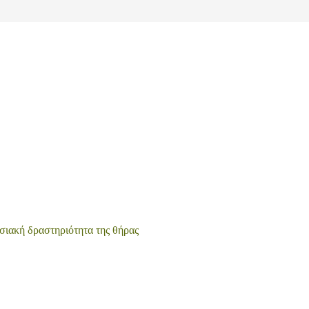
σιακή δραστηριότητα της θήρας