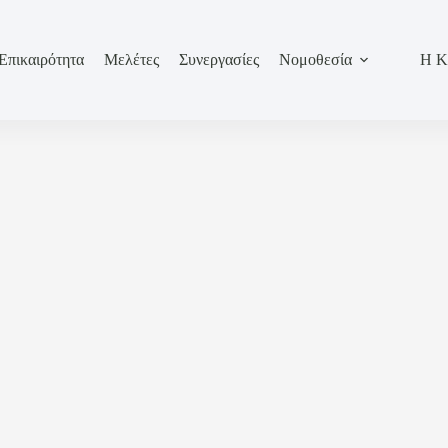
Επικαιρότητα
Μελέτες
Συνεργασίες
Νομοθεσία
Η Κ