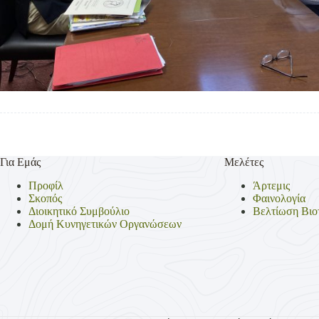
Για Εμάς
Μελέτες
Προφίλ
Άρτεμις
Σκοπός
Φαινολογία
Διοικητικό Συμβούλιο
Βελτίωση Βιο
Δομή Κυνηγετικών Οργανώσεων