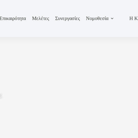
Επικαιρότητα
Μελέτες
Συνεργασίες
Νομοθεσία
Η Κ
Σ