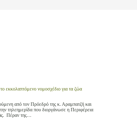
 το εκκολαπτόμενο νομοσχέδιο για τα ζώα
ύμενη από τον Πρόεδρό της κ. Αραμπατζή και
την τηλεημερίδα που διοργάνωσε η Περιφέρεια
ιάς. Πέραν της…