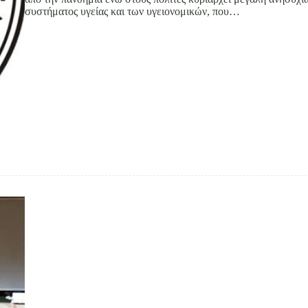
συστήματος υγείας και των υγειονομικών, που…