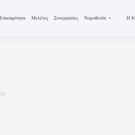
Επικαιρότητα
Μελέτες
Συνεργασίες
Νομοθεσία
Η Κ
ΟΣ