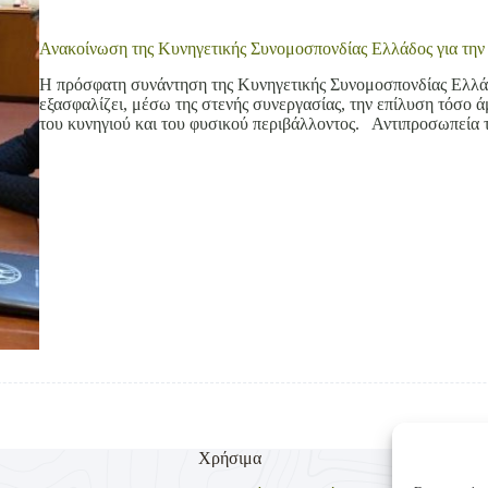
Ανακοίνωση της Κυνηγετικής Συνομοσπονδίας Ελλάδος για τη
Η πρόσφατη συνάντηση της Κυνηγετικής Συνομοσπονδίας Ελλάδ
εξασφαλίζει, μέσω της στενής συνεργασίας, την επίλυση τόσο 
του κυνηγιού και του φυσικού περιβάλλοντος. Αντιπροσωπεία
Χρήσιμα