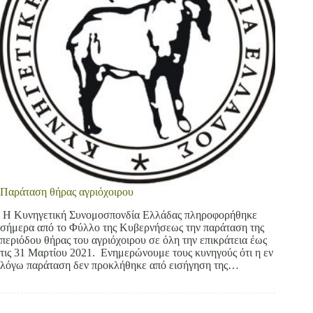
Παράταση θήρας αγριόχοιρου
Η Κυνηγετική Συνομοσπονδία Ελλάδας πληροφορήθηκε
σήμερα από το Φύλλο της Κυβερνήσεως την παράταση της
περιόδου θήρας του αγριόχοιρου σε όλη την επικράτεια έως
τις 31 Μαρτίου 2021. Ενημερώνουμε τους κυνηγούς ότι η εν
λόγω παράταση δεν προκλήθηκε από εισήγηση της…