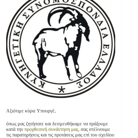
Αξιότιμε κύριε Υπουργέ,
όπως μας ζητήσατε και δεσμευθήκαμε να πράξουμε
κατά την
προχθεσινή
συνάντηση
μας,
σας στέλνουμε
τις παρατηρήσεις και τις προτάσεις μας επί του σχεδίου