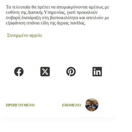
Τα τελευταία θα πρέπει να απομακρύνονται αμέσως με
ευθύνη της Δασικής Υπηρεσίας, γιατί προκαλούν
σοβαρή διατάραξη στη βιοποικιλότητα και απειλούν με
εξαφάνιση σπάνια είδη της άγριας πανίδας.
Συνημμένο αρχείο
ΠΡΟΗΓΟΥΜΕΝΟ
ΕΠΟΜΕΝΟ