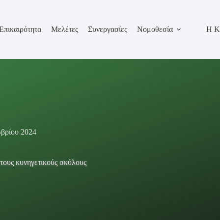
Επικαιρότητα
Μελέτες
Συνεργασίες
Νομοθεσία
Η Κ
βρίου 2024
 τους κυνηγετικούς σκύλους