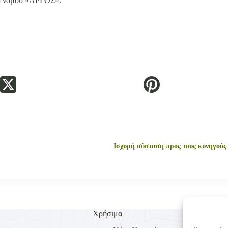
ου νόμου «ΑΡΓΟΣ».
Ισχυρή σύσταση προς τους κυνηγούς 
Χρήσιμα