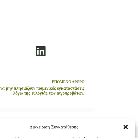
ΕΠΟΜΕΝΟ
ΑΡΘΡΟ
να μην πλησιάζουν ποιμενικές εγκαταστάσεις
λόγω της ευλογιάς των αιγοπροβάτων.
Διαχείριση Συγκατάθεσης
Επικοινωνία