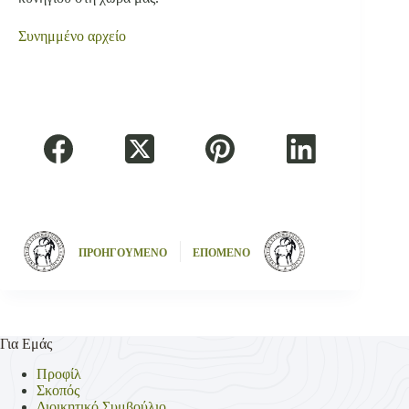
Συνημμένο αρχείο
ΠΡΟΗΓΟΥΜΕΝΟ
ΕΠΟΜΕΝΟ
Για Εμάς
Προφίλ
Σκοπός
Διοικητικό Συμβούλιο