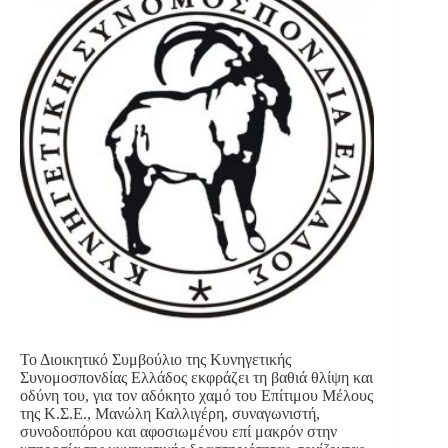
Το Διοικητικό Συμβούλιο της Κυνηγετικής
Συνομοσπονδίας Ελλάδος εκφράζει τη βαθιά θλίψη και
οδύνη του, για τον αδόκητο χαμό του Επίτιμου Μέλους
της Κ.Σ.Ε., Μανώλη Καλλιγέρη, συναγωνιστή,
συνοδοιπόρου και αφοσιωμένου επί μακρόν στην