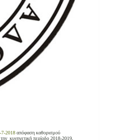
-7-2018
απόφαση καθορισμού
α την κυνηγετική περίοδο 2018-2019.