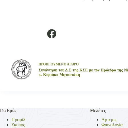
ΠΡΟΗΓΟΥΜΕΝΟ
ΑΡΘΡΟ
Συνάντηση του Δ.Σ της ΚΣΕ με τον Πρόεδρο της Ν
κ. Κυριάκο Μητσοτάκη
Για Εμάς
Μελέτες
Προφίλ
Άρτεμις
Σκοπός
Φαινολογία