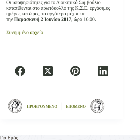
Οι υποψηφιότητες για το Διοικητικό Συμβούλιο
κατατίθενται στο πρωτόκολλο της Κ.Σ.Ε. εργάσιμες
ημέρες και ώρες, το αργότερο μέχρι και
την
Παρασκευή 2 Ιουνίου 2017
, ώρα 16:00.
Συνημμένο
αρχείο
ΠΡΟΗΓΟΥΜΕΝΟ
ΕΠΟΜΕΝΟ
Για Εμάς