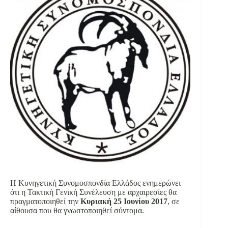
Η Κυνηγετική Συνομοσπονδία Ελλάδος ενημερώνει
ότι η Τακτική Γενική Συνέλευση με αρχαιρεσίες θα
πραγματοποιηθεί την
Κυριακή 25 Ιουνίου 2017
, σε
αίθουσα που θα γνωστοποιηθεί σύντομα.