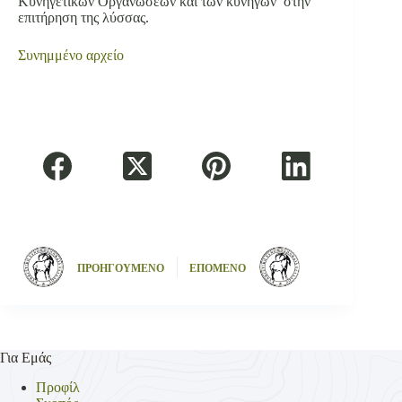
Κυνηγετικών Οργανώσεων και των κυνηγών στην
επιτήρηση της λύσσας.
Συνημμένο αρχείο
ΠΡΟΗΓΟΥΜΕΝΟ
ΕΠΟΜΕΝΟ
Για Εμάς
Προφίλ