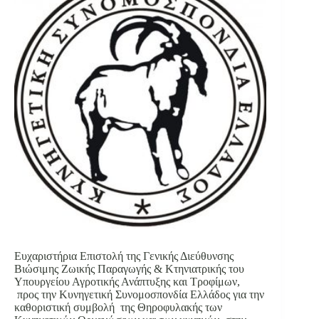
Ευχαριστήρια Επιστολή της Γενικής Διεύθυνσης
Βιώσιμης Ζωικής Παραγωγής & Κτηνιατρικής του
Υπουργείου Αγροτικής Ανάπτυξης και Τροφίμων,
προς την Κυνηγετική Συνομοσπονδία Ελλάδος για την
καθοριστική συμβολή της Θηροφυλακής των