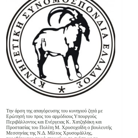
Την άρση της απαγόρευσης του κυνηγιού ζητά με
Ερώτησή του προς του αρμόδιους Υπουργούς
Περιβάλλοντος και Ενέργειας Κ. Χατζηδάκη και
Προστασίας του Πολίτη Μ. Χρυσοχοΐδη ο βουλευτής
Μεσσηνίας της Ν.Δ. Μίλτος Χρυσομάλλης,