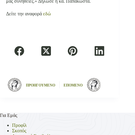
μας συνήθειες.» Δήλωσε η κα. Παπακώστα.
Δείτε την αναφορά
εδώ
ΠΡΟΗΓΟΥΜΕΝΟ
ΕΠΟΜΕΝΟ
Για Εμάς
Προφίλ
Σκοπός