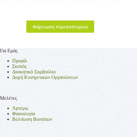
Φόρτωση περισσότερων
Για Εμάς
Προφίλ
Σκοπός
Διοικητικό Συμβούλιο
Δομή Κυνηγετικών Οργανώσεων
Μελέτες
Άρτεμις
Φαινολογία
Βελτίωση Βιοτόπων