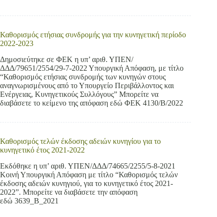
Καθορισμός ετήσιας συνδρομής για την κυνηγετική περίοδο
2022-2023
Δημοσιεύτηκε σε ΦΕΚ η υπ’ αριθ. ΥΠΕΝ/
ΔΔΔ/79651/2554/29-7-2022 Υπουργική Απόφαση, με τίτλο
“Καθορισμός ετήσιας συνδρομής των κυνηγών στους
αναγνωρισμένους από το Υπουργείο Περιβάλλοντος και
Ενέργειας, Κυνηγετικούς Συλλόγους” Μπορείτε να
διαβάσετε το κείμενο της απόφαση εδώ ΦΕΚ 4130/Β/2022
Καθορισμός τελών έκδοσης αδειών κυνηγίου για το
κυνηγετικό έτος 2021-2022
Εκδόθηκε η υπ’ αριθ. ΥΠΕΝ/ΔΔΔ/74665/2255/5-8-2021
Κοινή Υπουργική Απόφαση με τίτλο “Καθορισμός τελών
έκδοσης αδειών κυνηγιού, για το κυνηγετικό έτος 2021-
2022”. Μπορείτε να διαβάσετε την απόφαση
εδώ 3639_Β_2021