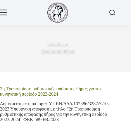
Μετάβαση
στο
περιεχόμενο
ΚΑΤΗΓΟΡΙΑ
Διαδικασία θήρας
2η Τροποποίηση ρυθμιστικής απόφασης θήρας για την
κυνηγετική περίοδο 2023-2024
Δημοσιεύτηκε η υπ’ αριθ. ΥΠΕΝ/ΔΔΔ/102386/3287/5-10-
2023 Υπουργική απόφαση με τίτλο “2η Τροποποίηση
ρυθμιστικής απόφασης θήρας για την κυνηγετική περίοδο
2023-2024” ΦΕΚ 5890/Β/2023