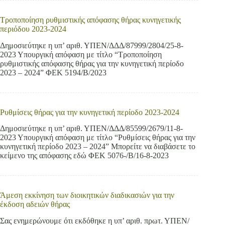
Τροποποίηση ρυθμιστικής απόφασης θήρας κυνηγετικής
περιόδου 2023-2024
Δημοσιεύτηκε η υπ’ αριθ. ΥΠΕΝ/ΔΔΔ/87999/2804/25-8-
2023 Υπουργική απόφαση με τίτλο “Τροποποίηση
ρυθμιστικής απόφασης θήρας για την κυνηγετική περίοδο
2023 – 2024” ΦΕΚ 5194/Β/2023
Ρυθμίσεις θήρας για την κυνηγετική περίοδο 2023-2024
Δημοσιεύτηκε η υπ’ αριθ. ΥΠΕΝ/ΔΔΔ/85599/2679/11-8-
2023 Υπουργική απόφαση με τίτλο “Ρυθμίσεις θήρας για την
κυνηγετική περίοδο 2023 – 2024” Μπορείτε να διαβάσετε το
κείμενο της απόφασης εδώ ΦΕΚ 5076-/Β/16-8-2023
Άμεση εκκίνηση των διοικητικών διαδικασιών για την
έκδοση αδειών θήρας
Σας ενημερώνουμε ότι εκδόθηκε η υπ’ αριθ. πρωτ. ΥΠΕΝ/