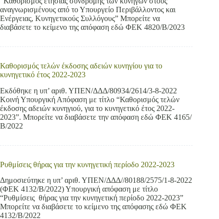
“Καθορισμός ετήσιας συνδρομής των κυνηγών στους
αναγνωρισμένους από το Υπουργείο Περιβάλλοντος και
Ενέργειας, Κυνηγετικούς Συλλόγους” Μπορείτε να
διαβάσετε το κείμενο της απόφαση εδώ ΦΕΚ 4820/Β/2023
Καθορισμός τελών έκδοσης αδειών κυνηγίου για το
κυνηγετικό έτος 2022-2023
Εκδόθηκε η υπ’ αριθ. ΥΠΕΝ/ΔΔΔ/80934/2614/3-8-2022
Κοινή Υπουργική Απόφαση με τίτλο “Καθορισμός τελών
έκδοσης αδειών κυνηγιού, για το κυνηγετικό έτος 2022-
2023”. Μπορείτε να διαβάσετε την απόφαση εδώ ΦΕΚ 4165/
Β/2022
Ρυθμίσεις θήρας για την κυνηγετική περίοδο 2022-2023
Δημοσιεύτηκε η υπ’ αριθ. ΥΠΕΝ/ΔΔΔ//80188/2575/1-8-2022
(ΦΕΚ 4132/Β/2022) Υπουργική απόφαση με τίτλο
“Ρυθμίσεις θήρας για την κυνηγετική περίοδο 2022-2023”
Μπορείτε να διαβάσετε το κείμενο της απόφασης εδώ ΦΕΚ
4132/Β/2022